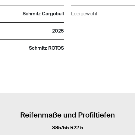
Schmitz Cargobull
Leergewicht
2025
Schmitz ROTOS
Reifenmaße und Profiltiefen
385/55 R22.5