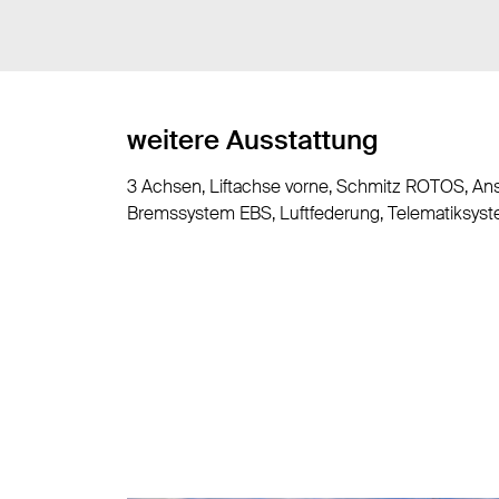
weitere Ausstattung
3 Achsen, Liftachse vorne, Schmitz ROTOS, Ans
Bremssystem EBS, Luftfederung, Telematiksyste