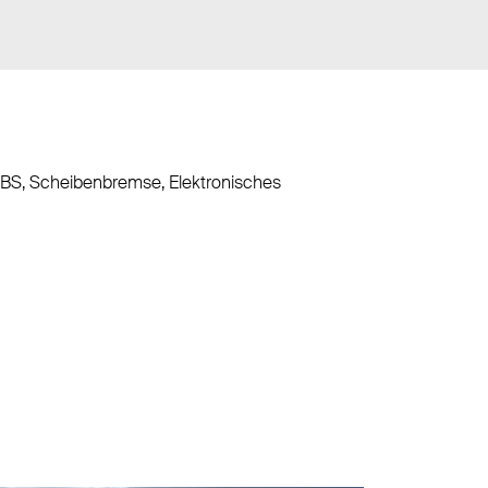
 ABS, Scheibenbremse, Elektronisches