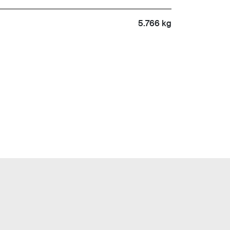
5.766 kg