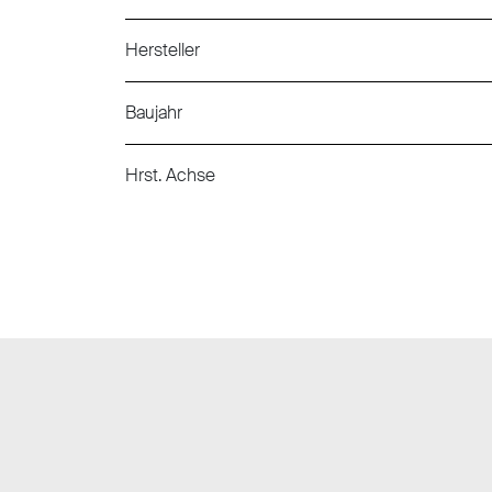
Hersteller
Baujahr
Hrst. Achse