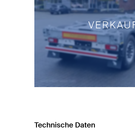
VERKAU
Technische Daten