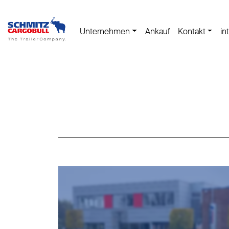
Unternehmen
Ankauf
Kontakt
in