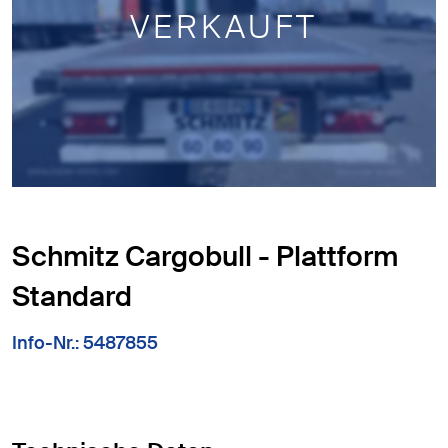
VERKAUFT
Schmitz Cargobull - Plattform
Standard
Info-Nr.: 5487855