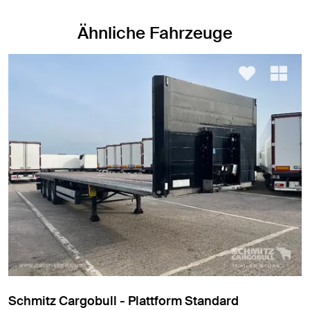
Ähnliche Fahrzeuge
ll - Plattform Standard
Leci Trailer - Iso