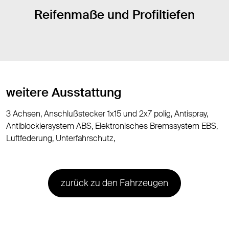
Reifenmaße und Profiltiefen
weitere Ausstattung
3 Achsen, Anschlußstecker 1x15 und 2x7 polig, Antispray,
Antiblockiersystem ABS, Elektronisches Bremssystem EBS,
Luftfederung, Unterfahrschutz,
zurück zu den Fahrzeugen