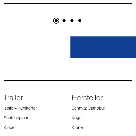
Trailer
Hersteller
Isolier-/Kühlkoffer
Schmitz Cargobull
Schiebeplane
Kögel
Kipper
Krone