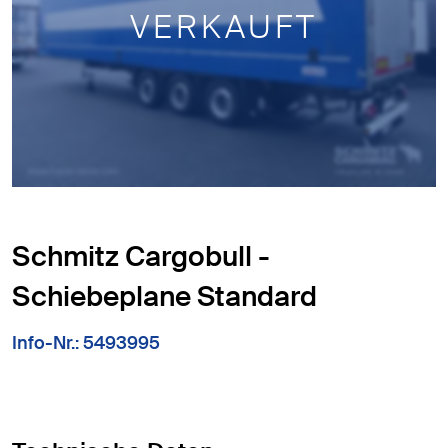
VERKAUFT
Schmitz Cargobull -
Schiebeplane Standard
Info-Nr.: 5493995