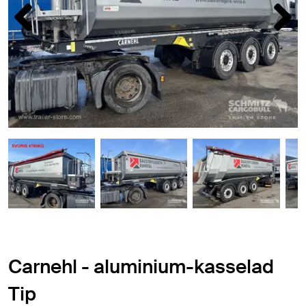
Carnehl - aluminium-kasselad
Tip