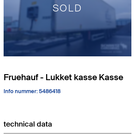
SOLD
Fruehauf - Lukket kasse Kasse
Info nummer: 5486418
technical data