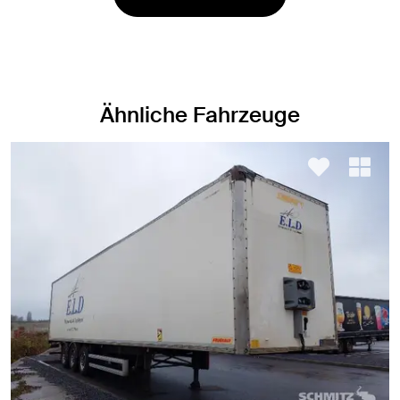
Ähnliche Fahrzeuge