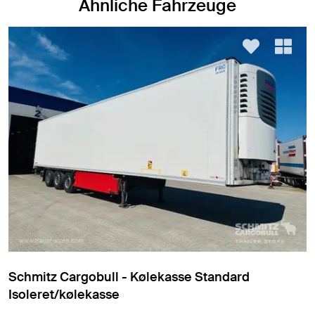
Ähnliche Fahrzeuge
Schmitz Cargobull - Kølekasse Standard
Isoleret/kølekasse