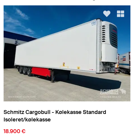
Schmitz Cargobull - Kølekasse Standard
Isoleret/kølekasse
18.900 €