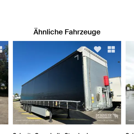
Ähnliche Fahrzeuge