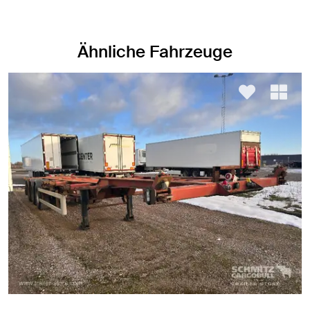
Ähnliche Fahrzeuge