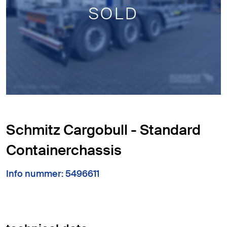
SOLD
Schmitz Cargobull - Standard
Containerchassis
Info nummer: 5496611