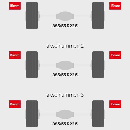
15mm
15mm
385/55 R22.5
akselnummer: 2
15mm
15mm
385/55 R22.5
akselnummer: 3
15mm
15mm
385/55 R22.5