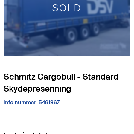
SOLD
Schmitz Cargobull - Standard
Skydepresenning
Info nummer: 5491367