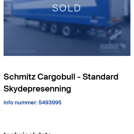
SOLD
Schmitz Cargobull - Standard
Skydepresenning
Info nummer: 5493995