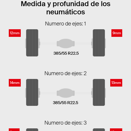
Medida y profunidad de los
neumáticos
Numero de ejes: 1
12mm
9mm
385/55 R22.5
Numero de ejes: 2
14mm
13mm
385/55 R22.5
Numero de ejes: 3