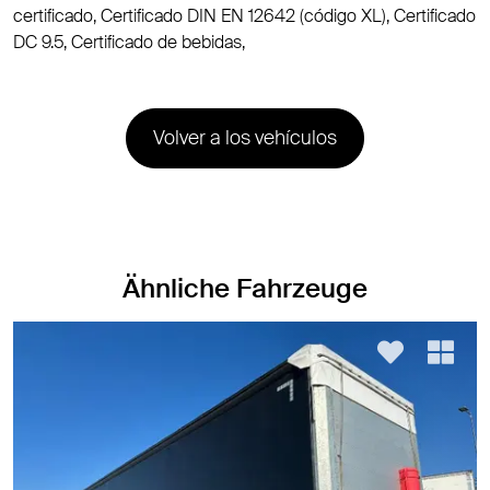
certificado, Certificado DIN EN 12642 (código XL), Certificado
DC 9.5, Certificado de bebidas,
Volver a los vehículos
Ähnliche Fahrzeuge