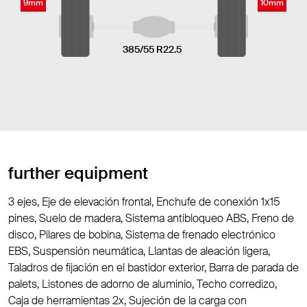
9mm
10mm
385/55 R22.5
further equipment
3 ejes, Eje de elevación frontal, Enchufe de conexión 1x15
pines, Suelo de madera, Sistema antibloqueo ABS, Freno de
disco, Pilares de bobina, Sistema de frenado electrónico
EBS, Suspensión neumática, Llantas de aleación ligera,
Taladros de fijación en el bastidor exterior, Barra de parada de
palets, Listones de adorno de aluminio, Techo corredizo,
Caja de herramientas 2x, Sujeción de la carga con