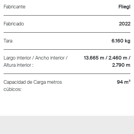
Fabricante
Fliegl
Fabricado
2022
Tara
6.160 kg
Largo interior / Ancho interior /
13.665 m / 2.460 m /
Altura interior :
2.790 m
Capacidad de Carga metros
94 m³
cúbicos: