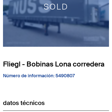
SOLD
Fliegl - Bobinas Lona corredera
Número de información: 5490807
datos técnicos