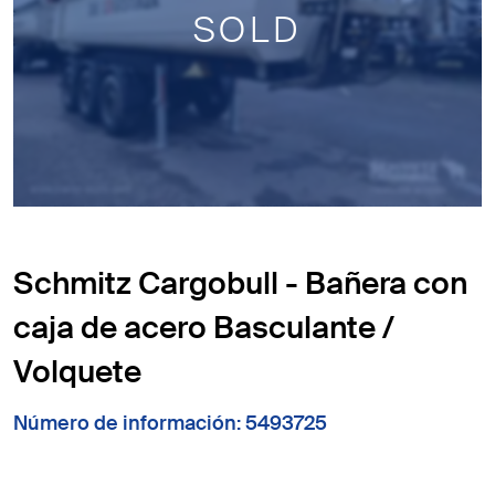
SOLD
Schmitz Cargobull - Bañera con
caja de acero Basculante /
Volquete
Número de información: 5493725