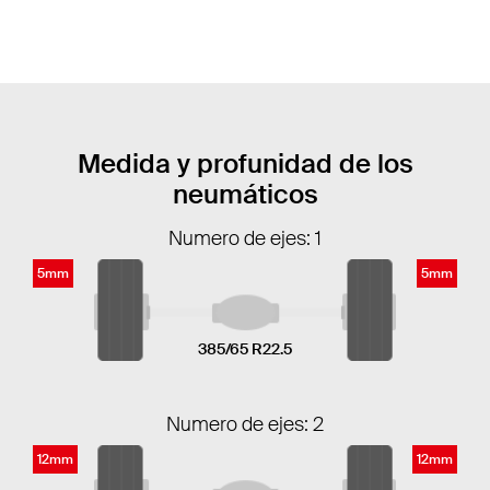
Medida y profunidad de los
neumáticos
Numero de ejes: 1
5mm
5mm
385/65 R22.5
Numero de ejes: 2
12mm
12mm