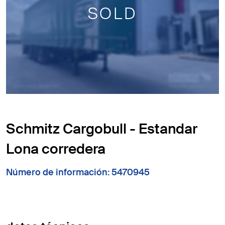
SOLD
Schmitz Cargobull - Estandar
Lona corredera
Número de información: 5470945