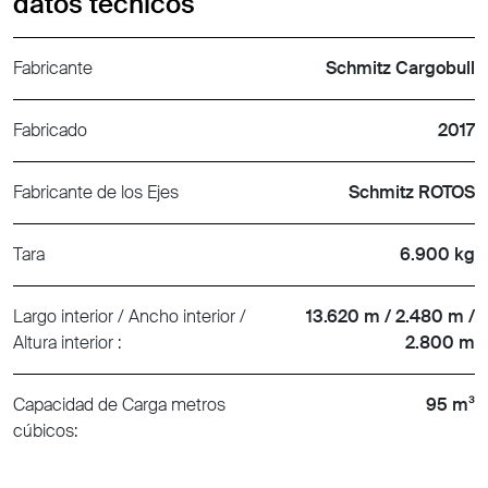
datos técnicos
Fabricante
Schmitz Cargobull
Fabricado
2017
Fabricante de los Ejes
Schmitz ROTOS
Tara
6.900 kg
Largo interior / Ancho interior /
13.620 m / 2.480 m /
Altura interior :
2.800 m
Capacidad de Carga metros
95 m³
cúbicos: