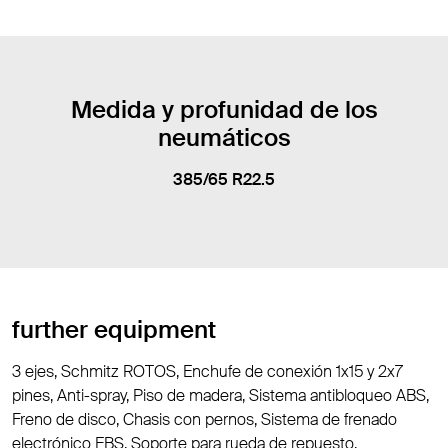
Medida y profunidad de los
neumáticos
385/65 R22.5
further equipment
3 ejes, Schmitz ROTOS, Enchufe de conexión 1x15 y 2x7
pines, Anti-spray, Piso de madera, Sistema antibloqueo ABS,
Freno de disco, Chasis con pernos, Sistema de frenado
electrónico EBS, Soporte para rueda de repuesto,