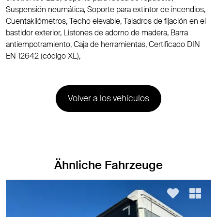
Suspensión neumática, Soporte para extintor de incendios,
Cuentakilómetros, Techo elevable, Taladros de fijación en el
bastidor exterior, Listones de adorno de madera, Barra
antiempotramiento, Caja de herramientas, Certificado DIN
EN 12642 (código XL),
Volver a los vehículos
Ähnliche Fahrzeuge