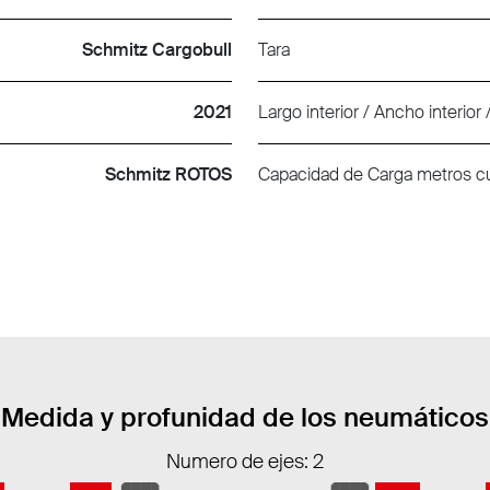
Schmitz Cargobull
Tara
2021
Largo interior / Ancho interior / 
Schmitz ROTOS
Capacidad de Carga metros c
Medida y profunidad de los neumáticos
Numero de ejes: 2