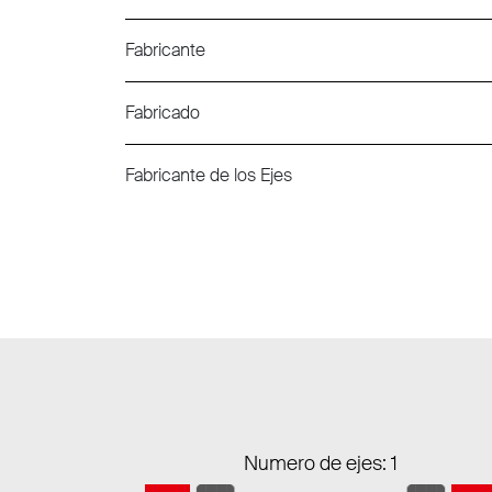
Fabricante
Fabricado
Fabricante de los Ejes
Numero de ejes: 1