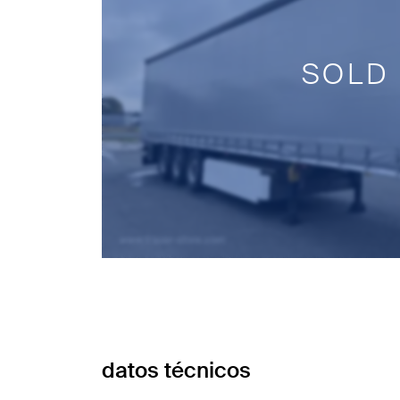
SOLD
datos técnicos