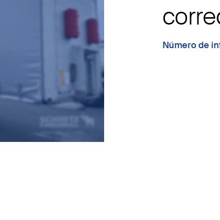
corre
Número de in