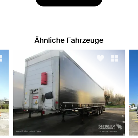
Ähnliche Fahrzeuge