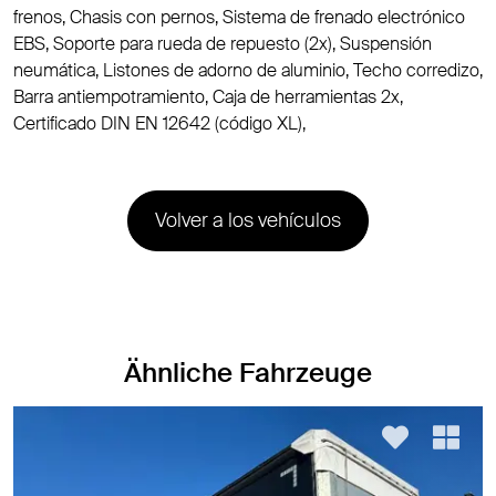
frenos, Chasis con pernos, Sistema de frenado electrónico
EBS, Soporte para rueda de repuesto (2x), Suspensión
neumática, Listones de adorno de aluminio, Techo corredizo,
Barra antiempotramiento, Caja de herramientas 2x,
Certificado DIN EN 12642 (código XL),
Volver a los vehículos
Ähnliche Fahrzeuge