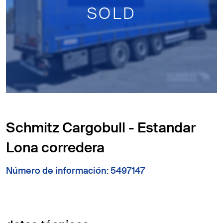
SOLD
Schmitz Cargobull - Estandar
Lona corredera
Número de información: 5497147