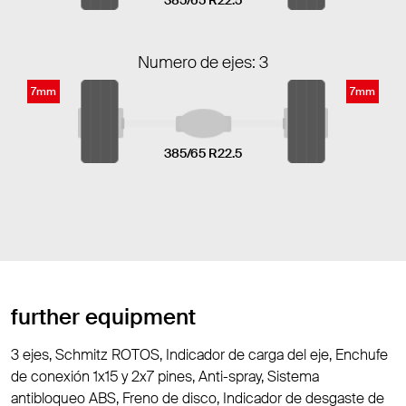
Numero de ejes: 3
7mm
7mm
385/65 R22.5
further equipment
3 ejes, Schmitz ROTOS, Indicador de carga del eje, Enchufe
de conexión 1x15 y 2x7 pines, Anti-spray, Sistema
antibloqueo ABS, Freno de disco, Indicador de desgaste de