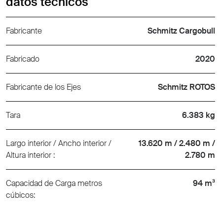
datos técnicos
Fabricante
Schmitz Cargobull
Fabricado
2020
Fabricante de los Ejes
Schmitz ROTOS
Tara
6.383 kg
Largo interior / Ancho interior /
13.620 m / 2.480 m /
Altura interior :
2.780 m
Capacidad de Carga metros
94 m³
cúbicos: