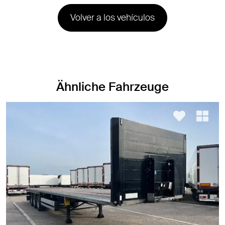
Volver a los vehículos
Ähnliche Fahrzeuge