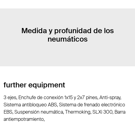
Medida y profunidad de los
neumáticos
further equipment
3 ejes, Enchufe de conexión 1x15 y 2x7 pines, Anti-spray,
Sistema antibloqueo ABS, Sistema de frenado electrónico
EBS, Suspensión neumática, Thermoking, SLXi 300, Barra
antiempotramiento,