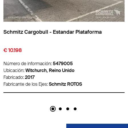
Schmitz Cargobull - Estandar Plataforma
€ 10.198
Número de información:
5479005
Ubicación:
Witchurch, Reino Unido
Fabricado:
2017
Fabricante de los Ejes:
Schmitz ROTOS