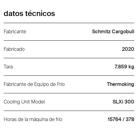
datos técnicos
Fabricante
Schmitz Cargobull
Fabricado
2020
Tara
7.859 kg
Fabricante de Equipo de Frío
Thermoking
Cooling Unit Model
SLXi 300
Horas de la máquina de frío
15764 / 378