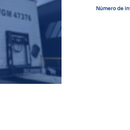
Número de in