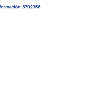
formación: 6702356