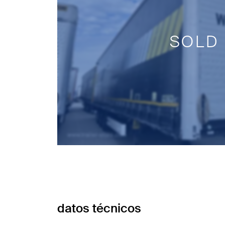
SOLD
datos técnicos