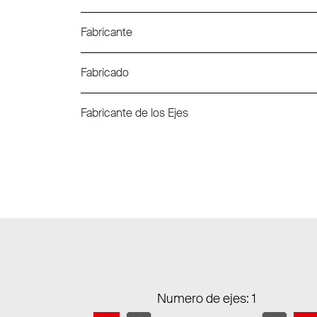
Fabricante
Fabricado
Fabricante de los Ejes
Numero de ejes: 1