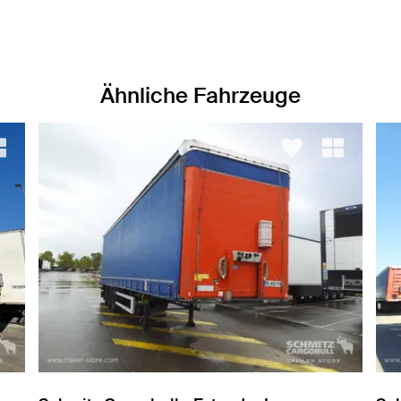
Ähnliche Fahrzeuge