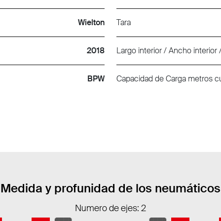
Wielton
Tara
2018
Largo interior / Ancho interior / 
BPW
Capacidad de Carga metros c
Medida y profunidad de los neumáticos
Numero de ejes: 2