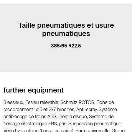
Taille pneumatiques et usure
pneumatiques
385/65 R22.5
further equipment
3 essieux, Essieu relevable, Schmitz ROTOS, Fiche de
raccordement 1x15 et 2x7 broches, Anti-spray, Système
antiblocage de freins ABS, Frein à disque, Système de
freinage électronique EBS, gris, Suspension pneumatique,
Vérin hydraulique (basse pression), Porte universelle, Groupe