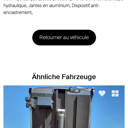
hydraulique, Jantes en aluminium, Dispositif anti-
encastrement,
Retourner au véhicule
Ähnliche Fahrzeuge