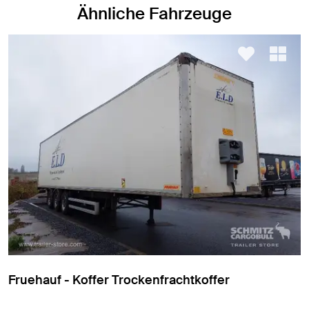
Ähnliche Fahrzeuge
Fruehauf - Koffer Trockenfrachtkoffer