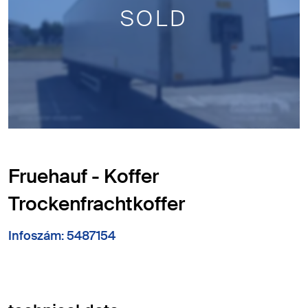
SOLD
Fruehauf - Koffer
Trockenfrachtkoffer
Infoszám: 5487154