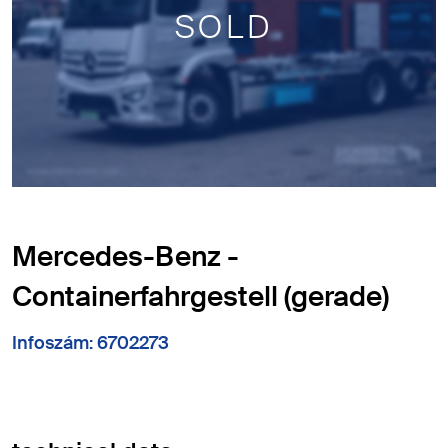
SOLD
Mercedes-Benz -
Containerfahrgestell (gerade)
Infoszám: 6702273