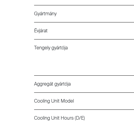
Gyártmány
Évjárat
Tengely gyártója
Aggregát gyártója
Cooling Unit Model
Cooling Unit Hours (D/E)