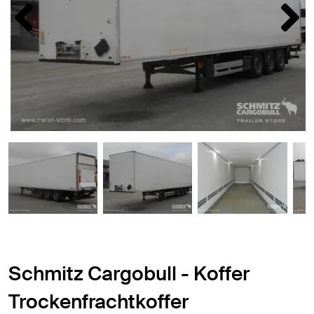
Schmitz Cargobull - Koffer
Trockenfrachtkoffer