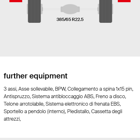
385/65 R22.5
further equipment
3 assi, Asse sollevabile, BPW, Collegamento a spina 1x15 pin,
Antispruzzo, Sistema antibloccaggio ABS, Freno a disco,
Telone arrotolabile, Sistema elettronico di frenata EBS,
Sportello a pendolo (interno), Piedistallo, Cassetta degli
attrezzi,