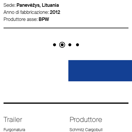
Sede:
Panevėžys, Lituania
Anno di fabbricazione:
2012
Produttore asse:
BPW
Trailer
Produttore
Furgonatura
Schmitz Cargobull