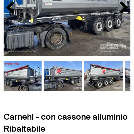
Carnehl - con cassone alluminio
Ribaltabile