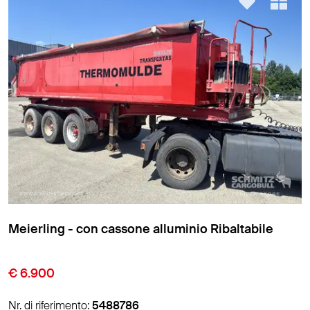
Meierling - con cassone alluminio Ribaltabile
€ 6.900
Nr. di riferimento:
5488786