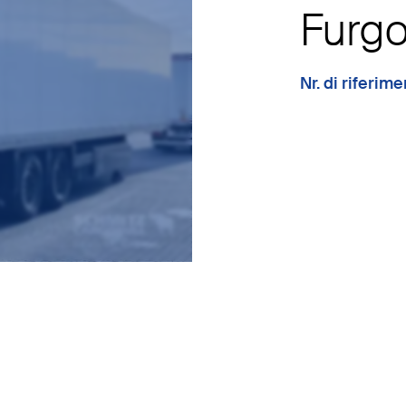
Furgo
Nr. di riferi