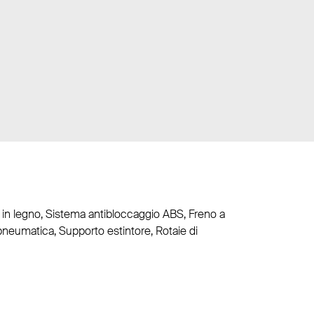
 in legno, Sistema antibloccaggio ABS, Freno a
 pneumatica, Supporto estintore, Rotaie di