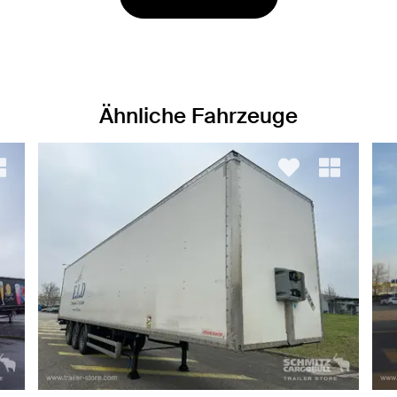
Ähnliche Fahrzeuge