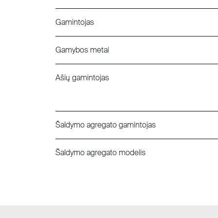
Gamintojas
Gamybos metai
Ašių gamintojas
Šaldymo agregato gamintojas
Šaldymo agregato modelis