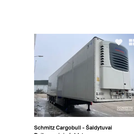
Schmitz Cargobull - Šaldytuvai