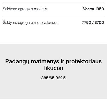
Šaldymo agregato modelis
Vector 1950
Šaldymo agregato moto valandos
7750 / 3700
Padangų matmenys ir protektoriaus
likučiai
385/65 R22.5