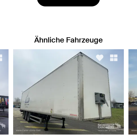
Ähnliche Fahrzeuge