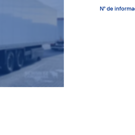
N° de inform