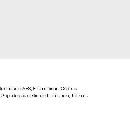
ti-bloqueio ABS, Freio a disco, Chassis
Suporte para extintor de incêndio, Trilho do