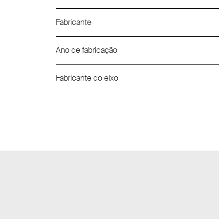
Fabricante
Ano de fabricação
Fabricante do eixo