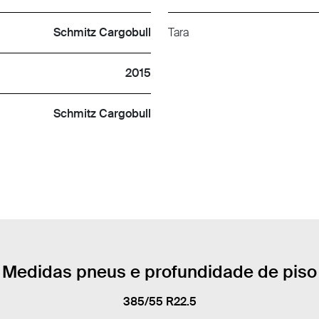
Schmitz Cargobull
Tara
2015
Schmitz Cargobull
Medidas pneus e profundidade de piso
385/55 R22.5