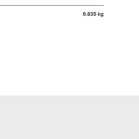
6.835 kg