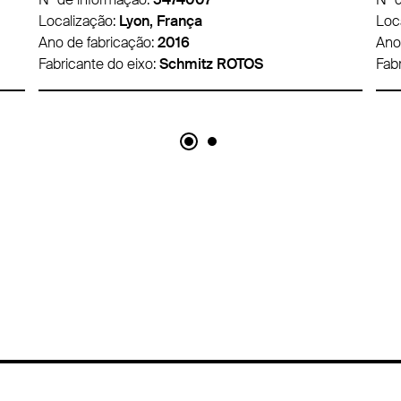
Localização:
Lyon, França
Loc
Ano de fabricação:
2016
Ano
Fabricante do eixo:
Schmitz ROTOS
Fab