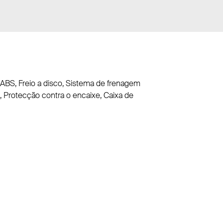
o ABS, Freio a disco, Sistema de frenagem
, Protecção contra o encaixe, Caixa de