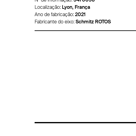
Localização:
Lyon, França
Ano de fabricação:
2016
Fabricante do eixo:
Schmitz ROTOS