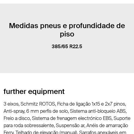
Medidas pneus e profundidade de
piso
385/65 R22.5
further equipment
3 eixos, Schmitz ROTOS, Ficha de ligação 1x15 e 2x7 pinos,
Anti-spray, 6 mm perfis de solo, Sistema anti-bloqueio ABS,
Freio a disco, Sistema de frenagem electrónico EBS, Suporte
para roda sobressalente, Suspensão ar, Anéis de amarração
Ferry, Telhado de elevação (manual), Sarrafos anexáveis em