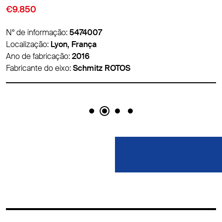
€9.850
N° de informação:
5474007
Localização:
Lyon, França
Ano de fabricação:
2016
Fabricante do eixo:
Schmitz ROTOS