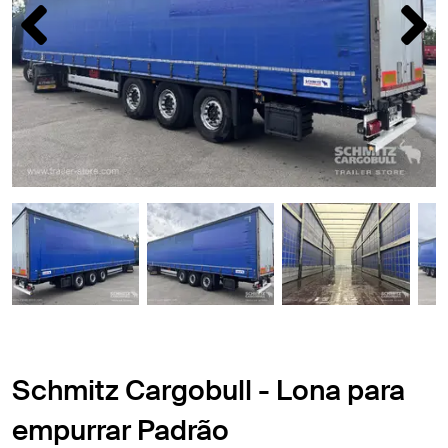
Schmitz Cargobull - Lona para
empurrar Padrão