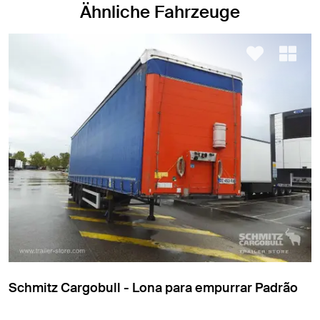
Ähnliche Fahrzeuge
Schmitz Cargobull - Lona para empurrar Padrão