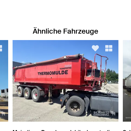
Ähnliche Fahrzeuge