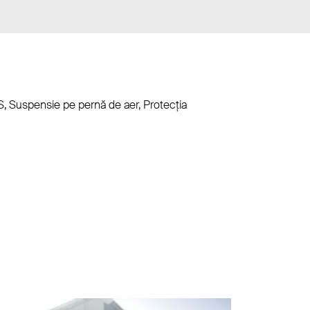
EBS, Suspensie pe pernă de aer, Protecţia