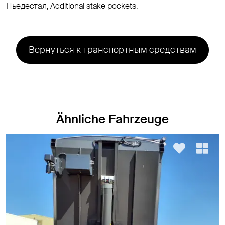
Пьедестал, Additional stake pockets,
Вернуться к транспортным средствам
Ähnliche Fahrzeuge