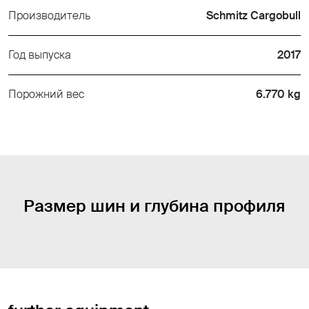
Производитель
Schmitz Cargobull
Год выпуска
2017
Порожний вес
6.770 kg
Размер шин и глубина профиля