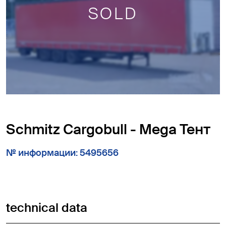
SOLD
Schmitz Cargobull - Mega Тент
№ информации: 5495656
technical data