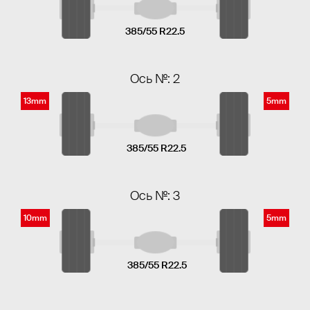
385/55 R22.5
Ось №: 2
13mm
5mm
385/55 R22.5
Ось №: 3
10mm
5mm
385/55 R22.5