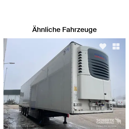
Ähnliche Fahrzeuge