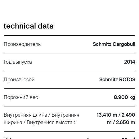
technical data
Производитель
Schmitz Cargobull
Год выпуска
2014
Произв. осей
Schmitz ROTOS
Порожний вес
8.900 kg
Внутренняя длина / Внутренняя
13.410 m / 2.490
ширина / Внутренняя высота :
m / 2.650 m