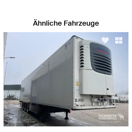
Ähnliche Fahrzeuge