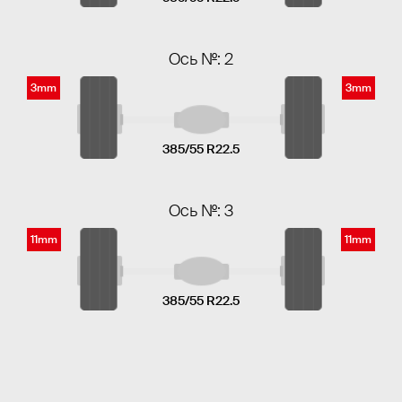
Ось №: 2
3mm
3mm
385/55 R22.5
Ось №: 3
11mm
11mm
385/55 R22.5