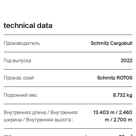
technical data
Производитель
Schmitz Cargobull
Год выпуска
2022
Произв. осей
Schmitz ROTOS
Порожний вес
8.732 kg
Внутренняя длина / Внутренняя
13.403 m / 2.460
ширина / Внутренняя высота :
m / 2.700 m