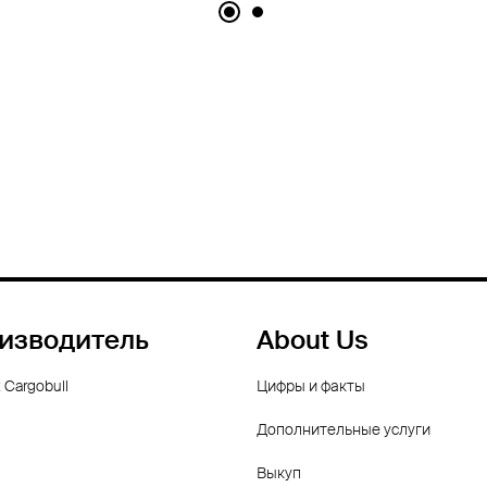
изводитель
About Us
 Cargobull
Цифры и факты
Дополнительные услуги
Выкуп