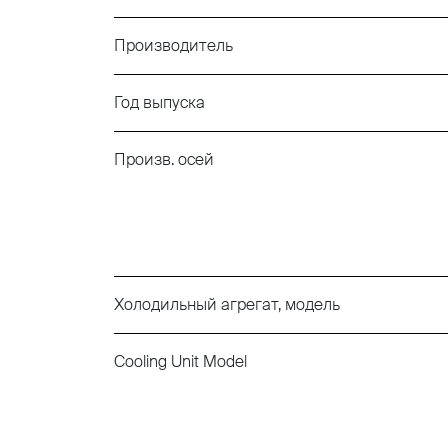
Производитель
Год выпуска
Произв. осей
Холодильный агрегат, модель
Cooling Unit Model