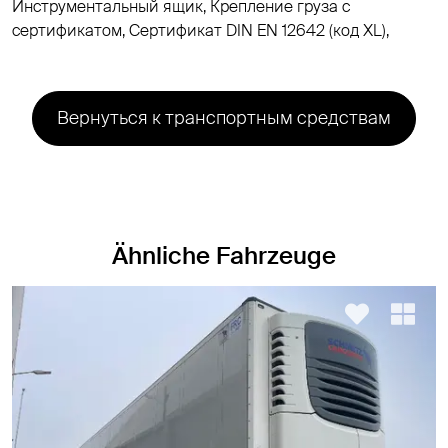
Инструментальный ящик, Крепление груза с
сертификатом, Cертификат DIN EN 12642 (код XL),
Вернуться к транспортным средствам
Ähnliche Fahrzeuge