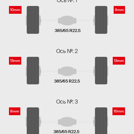
Ось №: 1
10mm
8mm
385/65 R22.5
Ось №: 2
13mm
13mm
385/65 R22.5
Ось №: 3
8mm
10mm
385/65 R22.5