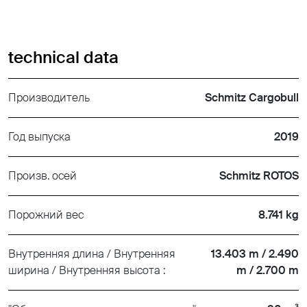
technical data
Производитель
Schmitz Cargobull
Год выпуска
2019
Произв. осей
Schmitz ROTOS
Порожний вес
8.741 kg
Внутренняя длина / Внутренняя
13.403 m / 2.490
ширина / Внутренняя высота :
m / 2.700 m