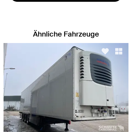
Ähnliche Fahrzeuge