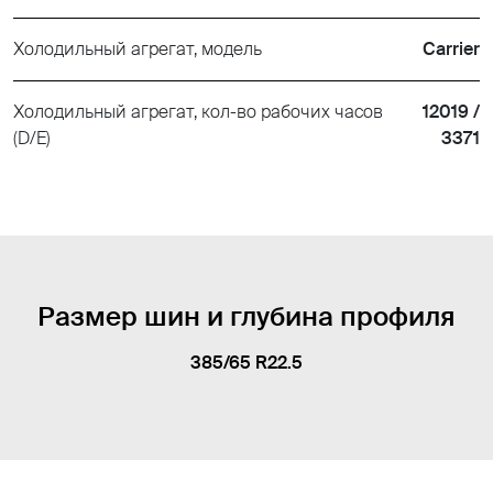
Холодильный агрегат, модель
Carrier
Холодильный агрегат, кол-во рабочих часов
12019 /
(D/E)
3371
Размер шин и глубина профиля
385/65 R22.5