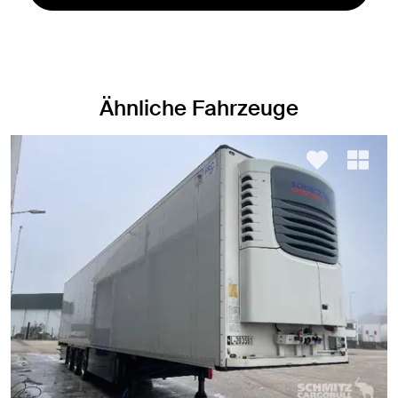
Ähnliche Fahrzeuge