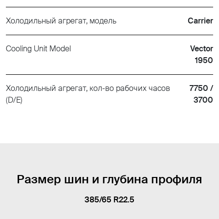
Холодильный агрегат, модель
Carrier
Cooling Unit Model
Vector
1950
Холодильный агрегат, кол-во рабочих часов
7750 /
(D/E)
3700
Размер шин и глубина профиля
385/65 R22.5