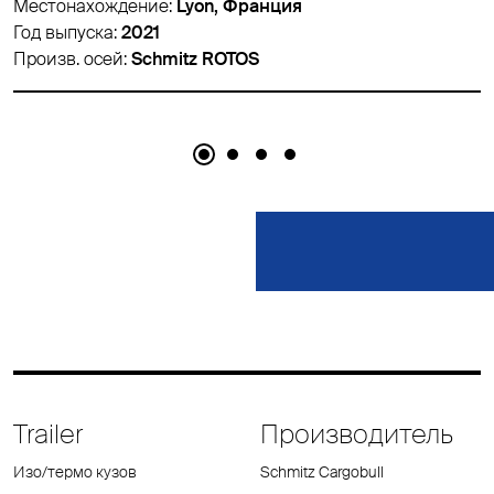
Местонахождение:
Lyon, Франция
Год выпуска:
2016
Произв. осей:
Schmitz ROTOS
Trailer
Производитель
Изо/термо кузов
Schmitz Cargobull