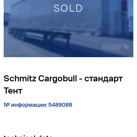
SOLD
Schmitz Cargobull - стандарт
Тент
№ информации: 5489088