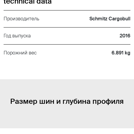
technical data
Производитель
Schmitz Cargobull
Год выпуска
2016
Порожний вес
6.891 kg
Размер шин и глубина профиля