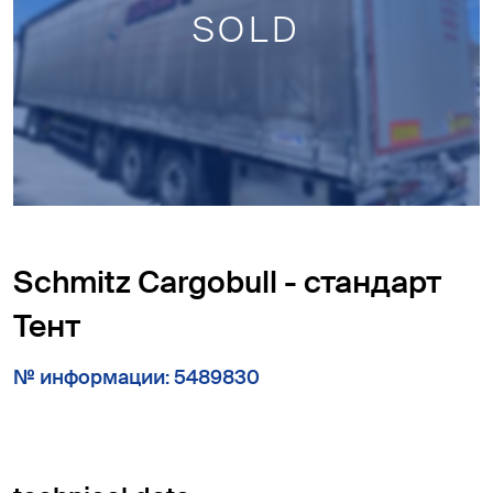
SOLD
Schmitz Cargobull - стандарт
Тент
№ информации: 5489830