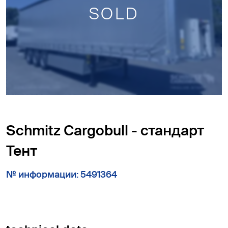
SOLD
Schmitz Cargobull - стандарт
Тент
№ информации: 5491364