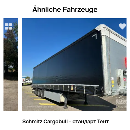
Ähnliche Fahrzeuge
Schmitz Cargobull - стандарт Тент