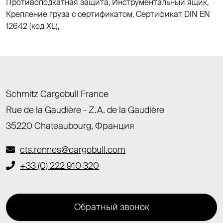
Противоподкатная защита, Инструментальный ящик,
Крепление груза с сертификатом, Cертификат DIN EN
12642 (код XL),
Schmitz Cargobull France
Rue de la Gaudière - Z.A. de la Gaudière
35220 Chateaubourg, Франция
cts.rennes@cargobull.com
+33 (0) 222 910 320
Обратный звонок