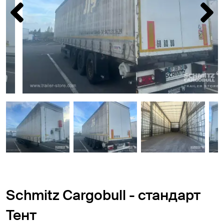
Schmitz Cargobull - стандарт
Тент