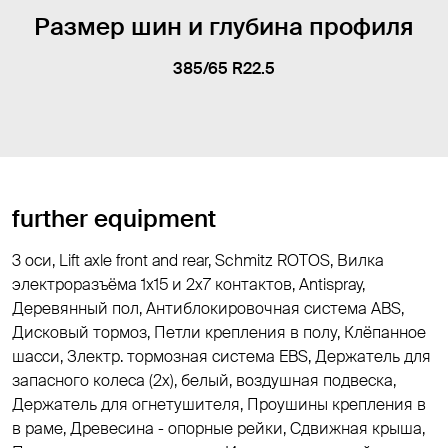
Размер шин и глубина профиля
385/65 R22.5
further equipment
3 оси, Lift axle front and rear, Schmitz ROTOS, Вилка
электроразъёма 1х15 и 2x7 контактов, Antispray,
Деревянный пол, Антиблокировочная система ABS,
Дисковый тормоз, Петли крепления в полу, Клёпанное
шасси, Злектр. тормозная система EBS, Держатель для
запасного колеса (2x), белый, воздушная подвеска,
Держатель для огнетушителя, Проушины крепления в
в раме, Древесина - опорные рейки, Сдвижная крыша,