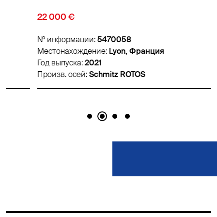
22 000 €
№ информации:
5470058
Местонахождение:
Lyon, Франция
Год выпуска:
2021
Произв. осей:
Schmitz ROTOS