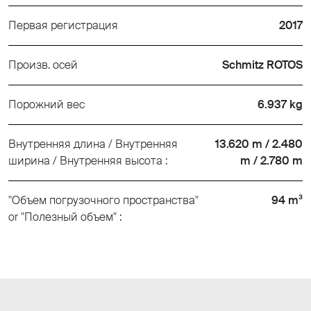
Первая регистрация
2017
Произв. осей
Schmitz ROTOS
Порожний вес
6.937 kg
Внутренняя длина / Внутренняя
13.620 m / 2.480
ширина / Внутренняя высота :
m / 2.780 m
"Объем погрузочного пространства"
94 m³
or "Полезный объем" :