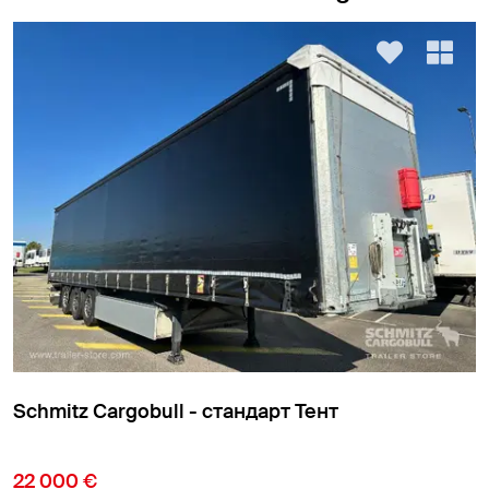
Schmitz Cargobull - стандарт Тент
9 850 €