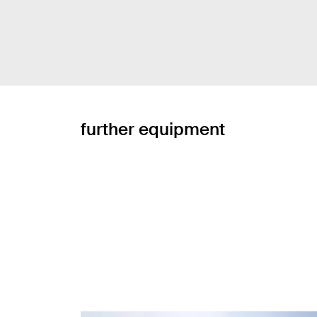
further equipment