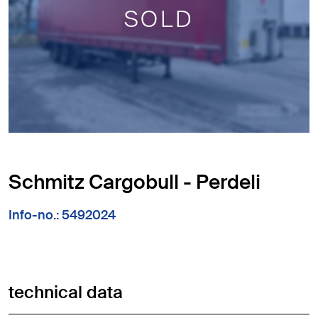
SOLD
Schmitz Cargobull - Perdeli
Info-no.: 5492024
technical data