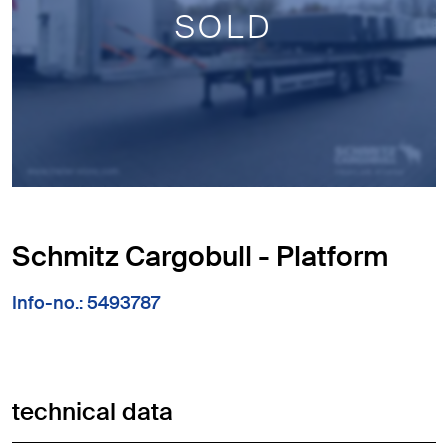
SOLD
Schmitz Cargobull - Platform
Info-no.: 5493787
technical data